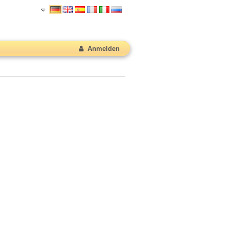
Anmelden