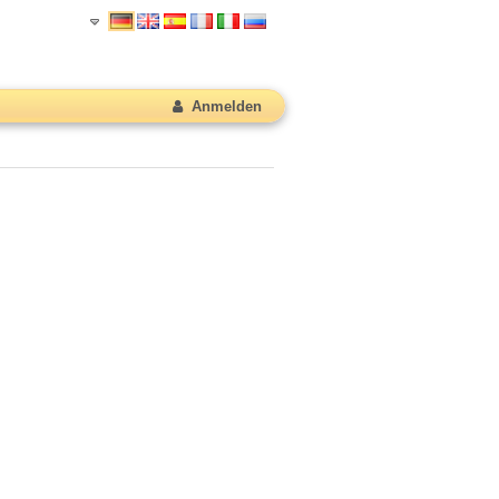
Anmelden