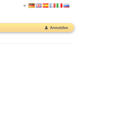
Anmelden