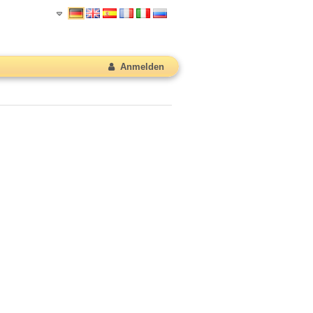
Anmelden