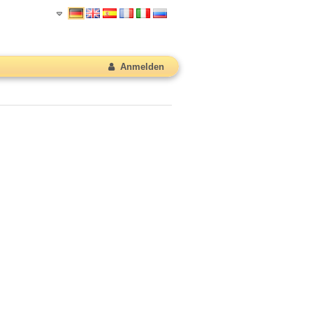
Anmelden