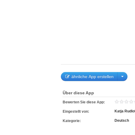
ähnliche App erstellen
Über diese App
Bewerten Sie diese App:
Katja Rudlo
Eingestellt von:
Deutsch
Kategorie: