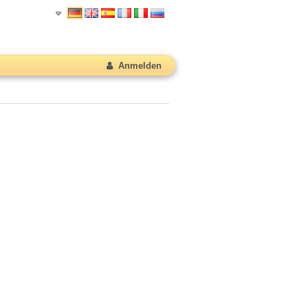
Anmelden