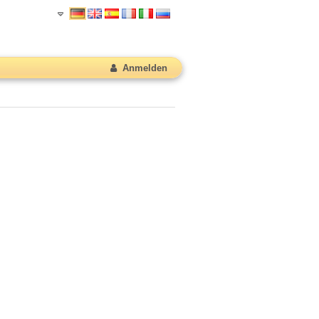
Anmelden