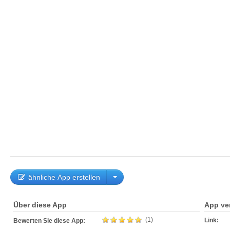
ähnliche App erstellen
Über diese App
App ve
(1)
Link:
Bewerten Sie diese App: