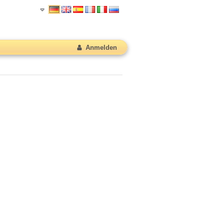
Anmelden