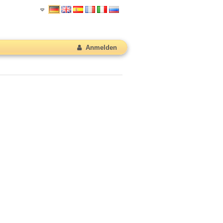
Anmelden