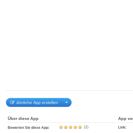
ähnliche App erstellen
Über diese App
App ve
(2)
Link:
Bewerten Sie diese App: