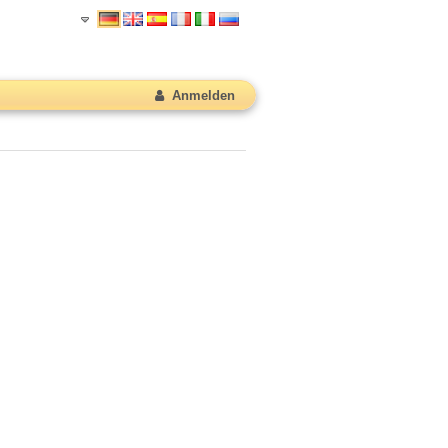
Anmelden