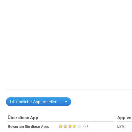
ähnliche App erstellen
Über diese App
App ve
(2)
Link:
Bewerten Sie diese App: