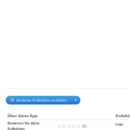
ähnliche Kollektion erstellen
Über diese App
Kollek
Bewerten Sie diese
Link:
(0)
Kollektion: