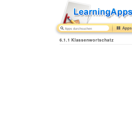
Apps 
6.1.1 Klassenwortschatz