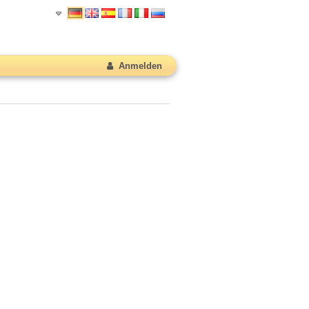
Anmelden