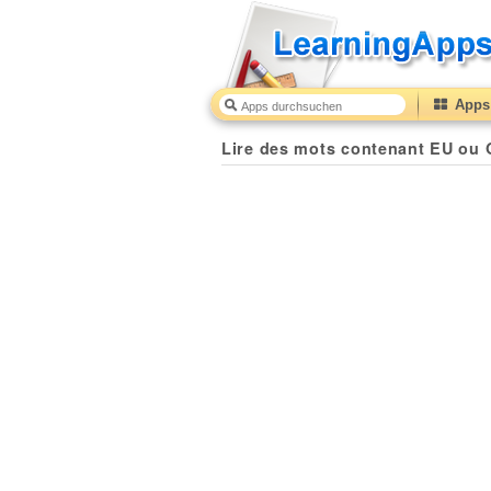
Apps 
Lire des mots contenant EU ou