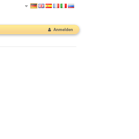
Anmelden