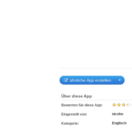
ähnliche App erstellen
Über diese App
Bewerten Sie diese App:
nicoho
Eingestellt von:
Englisch
Kategorie: