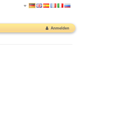
Anmelden