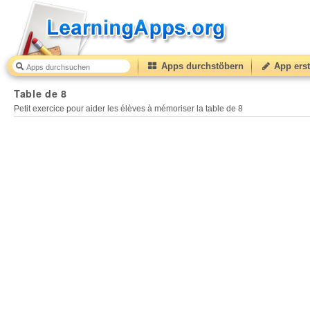
Apps durchstöbern
App erst
Table de 8
Petit exercice pour aider les élèves à mémoriser la table de 8