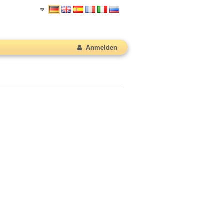
Anmelden