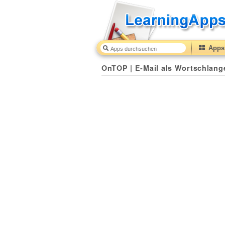
Apps 
OnTOP | E-Mail als Wortschlang