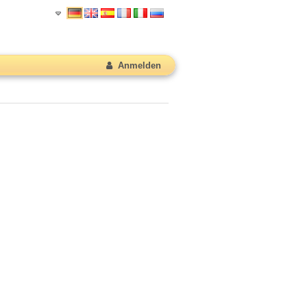
Anmelden