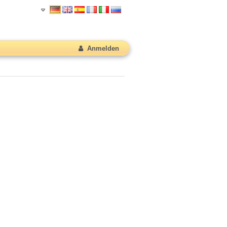
Anmelden