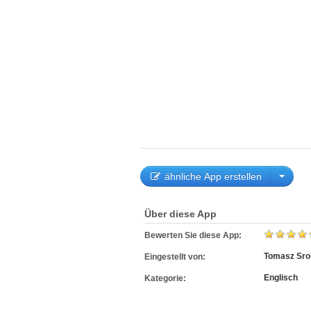
ähnliche App erstellen
Über diese App
Bewerten Sie diese App:
Tomasz Sro
Eingestellt von:
Englisch
Kategorie: