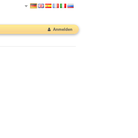
Anmelden