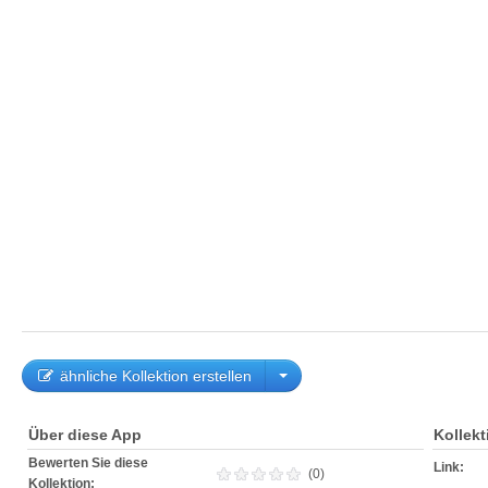
ähnliche Kollektion erstellen
Über diese App
Kollek
Bewerten Sie diese
Link:
(0)
Kollektion: