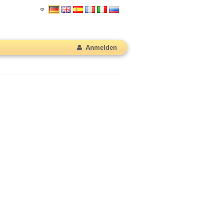
Anmelden