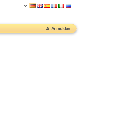
Anmelden