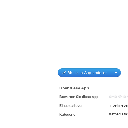
ähnliche App erstellen
Über diese App
Bewerten Sie diese App:
m pellmeye
Eingestellt von:
Mathematik
Kategorie: