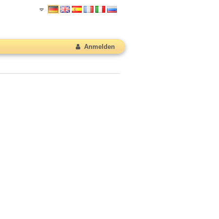
Anmelden