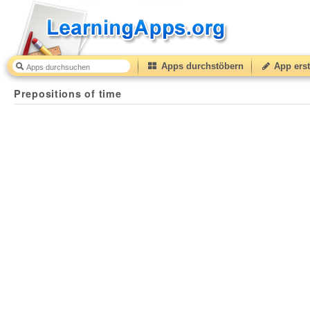
Apps durchstöbern
App erst
Prepositions of time
50
(from
10
to
50
) based on
4
rati
Prepositions of time