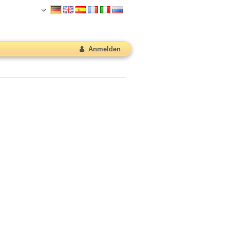
Anmelden