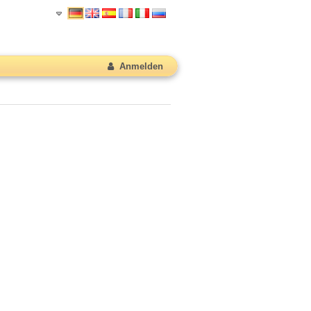
Anmelden