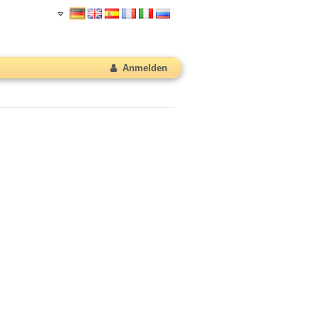
Anmelden