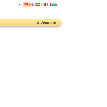
Anmelden