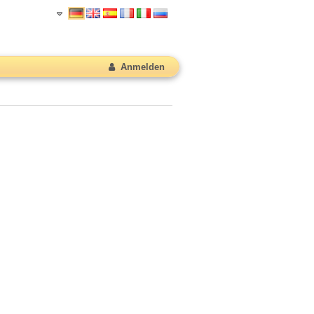
Anmelden