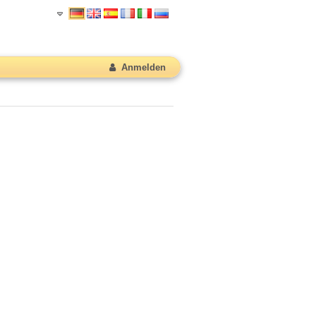
Anmelden