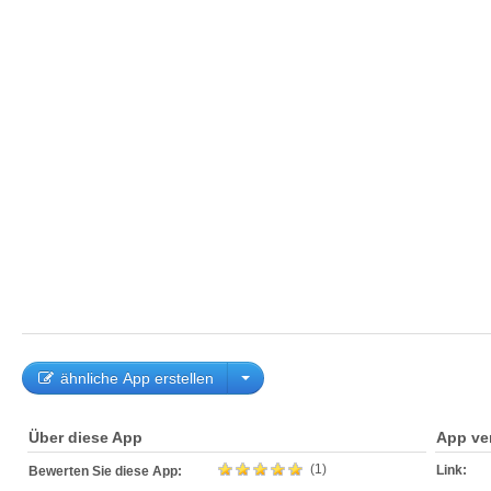
ähnliche App erstellen
Über diese App
App ve
(1)
Link:
Bewerten Sie diese App: