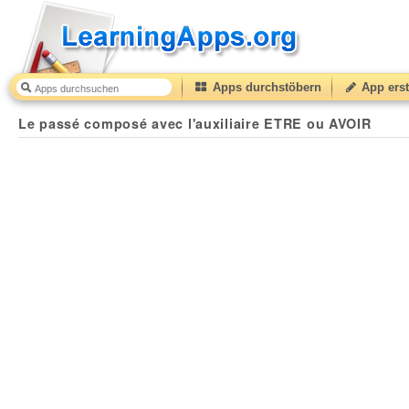
Apps durchstöbern
App erst
Le passé composé avec l'auxiliaire ETRE ou AVOIR
5
Le passé composé avec l'auxiliaire ETRE ou AVOIR