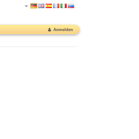
Anmelden