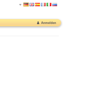
Anmelden