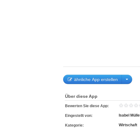
ähnliche App erstellen
Über diese App
Bewerten Sie diese App:
Isabel Mülle
Eingestellt von:
Wirtschaft
Kategorie: