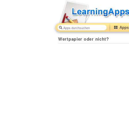
Apps 
Wertpapier oder nicht?