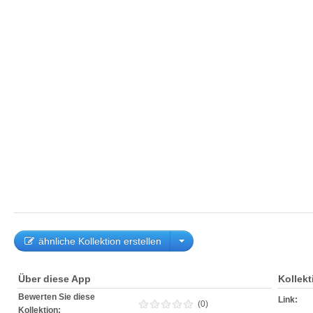
ähnliche Kollektion erstellen
Über diese App
Kollek
Bewerten Sie diese
Link:
(0)
Kollektion: