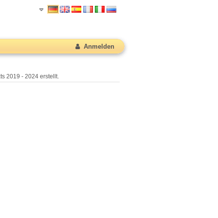
Anmelden
s 2019 - 2024 erstellt.