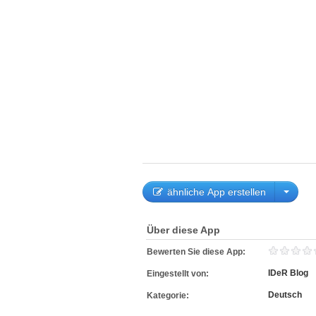
ähnliche App erstellen
Über diese App
Bewerten Sie diese App:
IDeR Blog
Eingestellt von:
Deutsch
Kategorie: