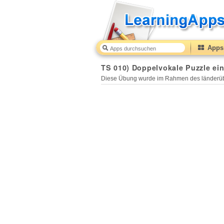
Apps 
TS 010) Doppelvokale Puzzle ein
Diese Übung wurde im Rahmen des länderüb