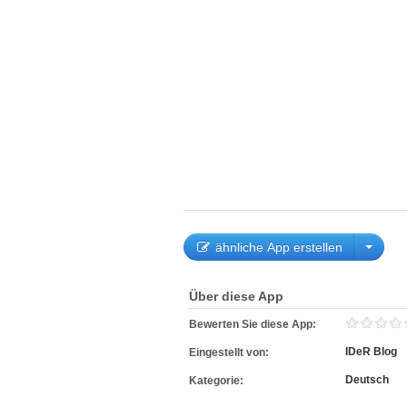
ähnliche App erstellen
Über diese App
Bewerten Sie diese App:
IDeR Blog
Eingestellt von:
Deutsch
Kategorie: