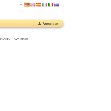
Anmelden
s 2019 - 2024 erstellt.