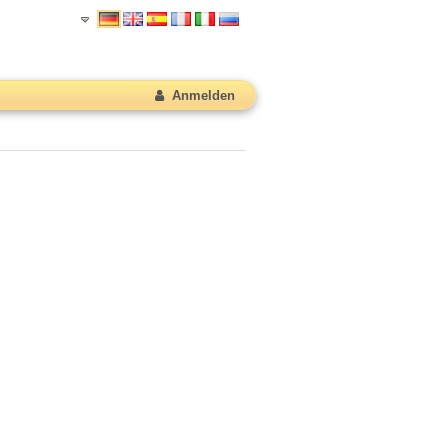
Anmelden