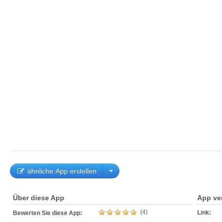
ähnliche App erstellen
Über diese App
App ve
(4)
Link:
Bewerten Sie diese App: