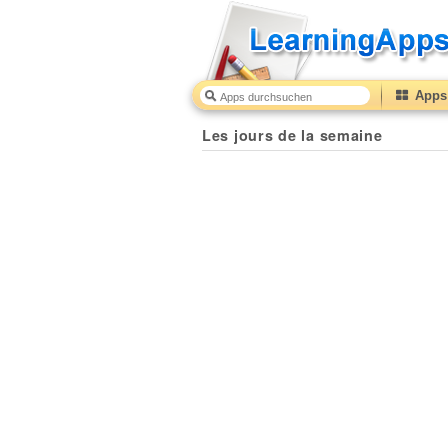
Apps 
Les jours de la semaine