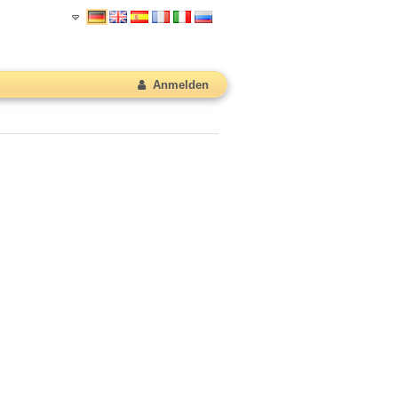
Anmelden