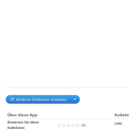
ähnliche Kollektion erstellen
Über diese App
Kollek
Bewerten Sie diese
Link:
(0)
Kollektion: