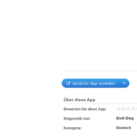
ähnliche App erstellen
Über diese App
Bewerten Sie diese App:
IDeR Blog
Eingestellt von:
Deutsch
Kategorie: