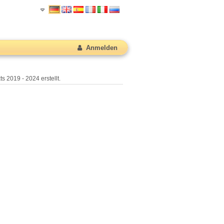
Anmelden
s 2019 - 2024 erstellt.