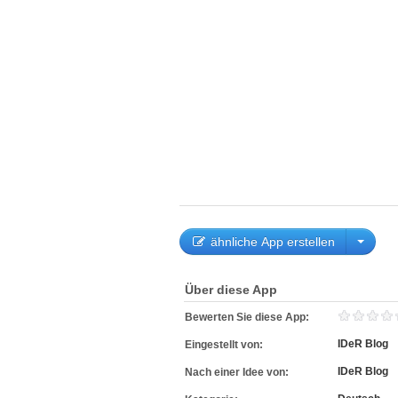
ähnliche App erstellen
Über diese App
Bewerten Sie diese App:
IDeR Blog
Eingestellt von:
IDeR Blog
Nach einer Idee von: