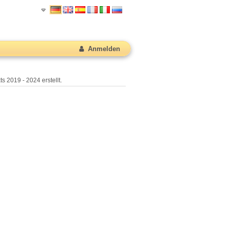
Anmelden
s 2019 - 2024 erstellt.