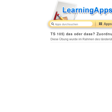
Apps 
TS 105) das oder dass? Zuordnu
Diese Übung wurde im Rahmen des länderüb