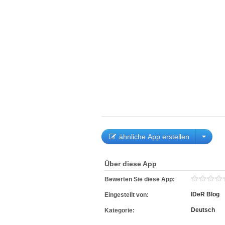
ähnliche App erstellen
Über diese App
Bewerten Sie diese App:
IDeR Blog
Eingestellt von:
Deutsch
Kategorie: