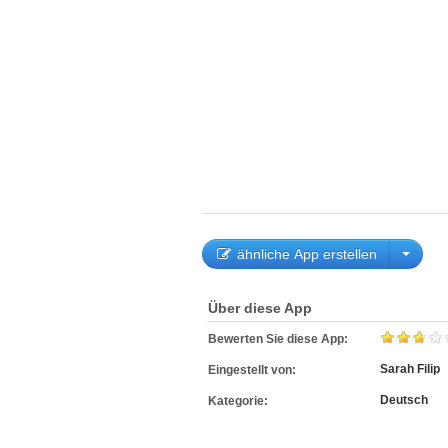
ähnliche App erstellen
Über diese App
Bewerten Sie diese App:
Sarah Filip
Eingestellt von:
Deutsch
Kategorie: