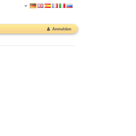
Anmelden