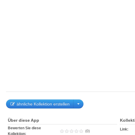
ähnliche Kollektion erstellen
Über diese App
Kollek
Bewerten Sie diese
Link:
(0)
Kollektion: